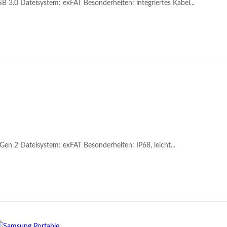
B 3.0 Dateisystem: exFAT Besonderheiten: integriertes Kabel...
en 2 Dateisystem: exFAT Besonderheiten: IP68, leicht...