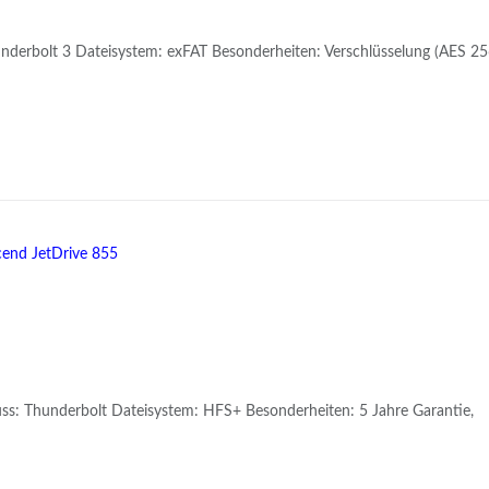
underbolt 3 Dateisystem: exFAT Besonderheiten: Verschlüsselung (AES 25
ss: Thunderbolt Dateisystem: HFS+ Besonderheiten: 5 Jahre Garantie,