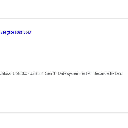
chluss: USB 3.0 (USB 3.1 Gen 1) Dateisystem: exFAT Besonderheiten: