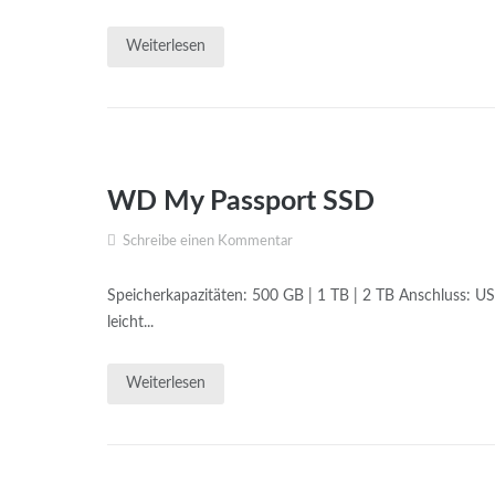
Weiterlesen
WD My Passport SSD
Schreibe einen Kommentar
Speicherkapazitäten: 500 GB | 1 TB | 2 TB Anschluss: US
leicht...
Weiterlesen