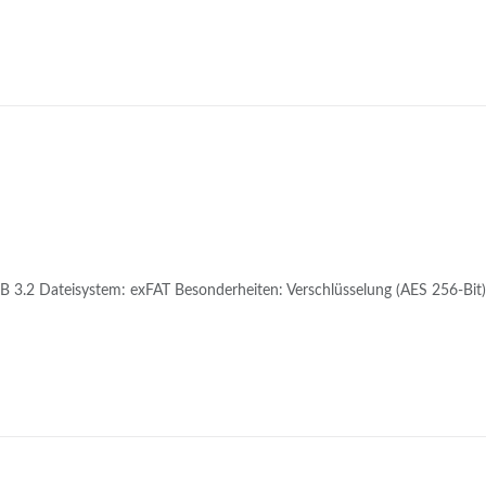
B 3.2 Dateisystem: exFAT Besonderheiten: Verschlüsselung (AES 256-Bit)