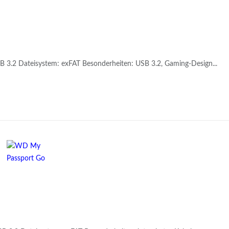
SB 3.2 Dateisystem: exFAT Besonderheiten: USB 3.2, Gaming-Design...