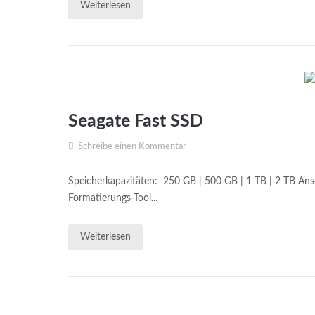
Weiterlesen
Seagate Fast SSD
Schreibe einen Kommentar
Speicherkapazitäten: 250 GB | 500 GB | 1 TB | 2 TB Ans
Formatierungs-Tool...
Weiterlesen